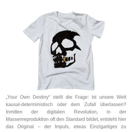
„Your Own Destiny“ stellt die Frage: Ist unsere Welt
kausal-deterministisch oder dem Zufall überlassen?
Inmitten der digitalen Revolution, in der
Massenreproduktion oft den Standard bildet, entsteht hier
das Original – der Impuls, etwas Einzigartiges zu