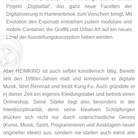
Projekt „Digitalität“, das ganz neue Facetten der
Digitalisierung in Hammerbrook zum Vorschein bringt. Mit
Evolution des Exponats entstehen zudem modulare und
mobile Container, die Graffiti und Urban Art auf ein neues
Level der Ausstellungskonzeption heben werden.
Aber HEIMKIND ist auch selber künstlerisch tätig. Bereits
seit den 1990er-Jahren malt und komponiert er digitale
Musik, fährt Rennrad und treibt Kung-Fu. Auch gründete er
in dieser Zeit ein eigenes Kleidungslabel und betrieb einen
Onlineshop. Seine Stärke liegt also besonders in der
Interdisziplinarität, denn seine kreativen Schöpfungen
drücken sich nicht nur durch unterschiedliche Genres
(Kunst, Musik, Sport, Programmieren und Ausklügeln neuer
origineller Ideen) aus, sondern sie starten auch meist alle