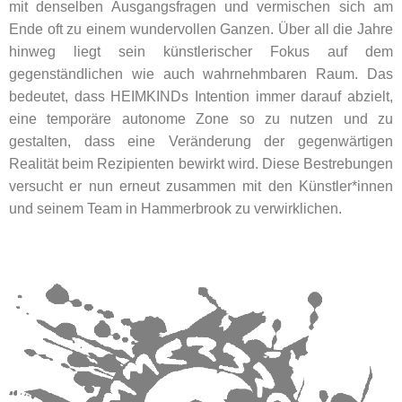
mit denselben Ausgangsfragen und vermischen sich am
Ende oft zu einem wundervollen Ganzen. Über all die Jahre
hinweg liegt sein künstlerischer Fokus auf dem
gegenständlichen wie auch wahrnehmbaren Raum. Das
bedeutet, dass HEIMKINDs Intention immer darauf abzielt,
eine temporäre autonome Zone so zu nutzen und zu
gestalten, dass eine Veränderung der gegenwärtigen
Realität beim Rezipienten bewirkt wird. Diese Bestrebungen
versucht er nun erneut zusammen mit den Künstler*innen
und seinem Team in Hammerbrook zu verwirklichen.