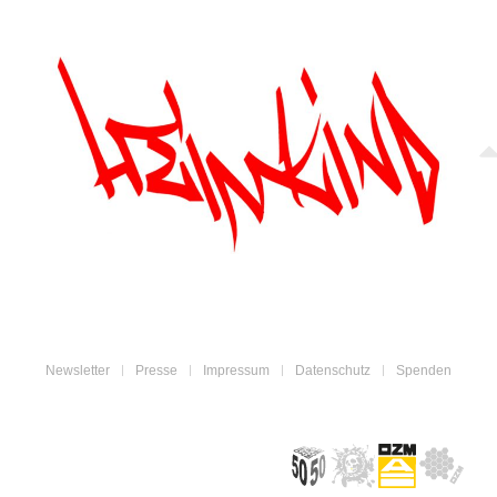
Newsletter
Presse
Impressum
Datenschutz
Spenden