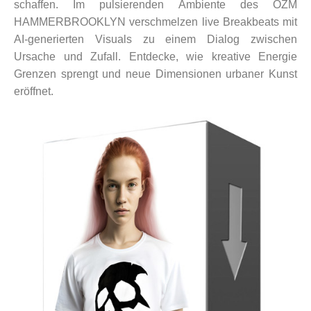
schaffen. Im pulsierenden Ambiente des OZM
HAMMERBROOKLYN verschmelzen live Breakbeats mit
AI-generierten Visuals zu einem Dialog zwischen
Ursache und Zufall. Entdecke, wie kreative Energie
Grenzen sprengt und neue Dimensionen urbaner Kunst
eröffnet.