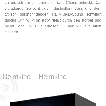
chirurgisch der Entropie alter Tage Chaos entrückt. Das
vieläderige Geflecht aus industriellem Bass und dem
typisch durchdringenden HEIMKIND-Sound schwingt
durchs Ohr, wirkt im Kopf, fließt durch den Körper und
bleibt lang im Blut erhalten. HEIMKIND auf allen
Ebenen…..
Heimkind – Heimkind