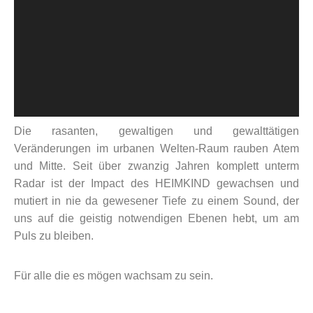
Die rasanten, gewaltigen und gewalttätigen
Veränderungen im urbanen Welten-Raum rauben Atem
und Mitte. Seit über zwanzig Jahren komplett unterm
Radar ist der Impact des HEIMKIND gewachsen und
mutiert in nie da gewesener Tiefe zu einem Sound, der
uns auf die geistig notwendigen Ebenen hebt, um am
Puls zu bleiben.
Für alle die es mögen wachsam zu sein.