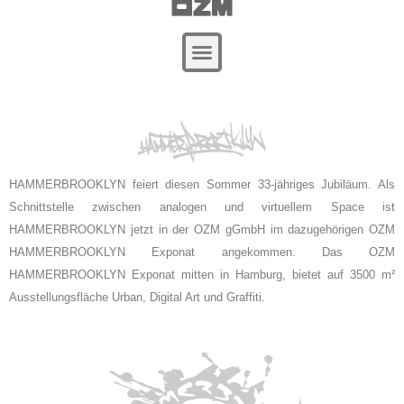
HAMMERBROOKLYN feiert diesen Sommer 33-jähriges Jubiläum. Als
Schnittstelle zwischen analogen und virtuellem Space ist
HAMMERBROOKLYN jetzt in der OZM gGmbH im dazugehörigen OZM
HAMMERBROOKLYN Exponat angekommen. Das OZM
HAMMERBROOKLYN Exponat mitten in Hamburg, bietet auf 3500 m²
Ausstellungsfläche Urban, Digital Art und Graffiti.