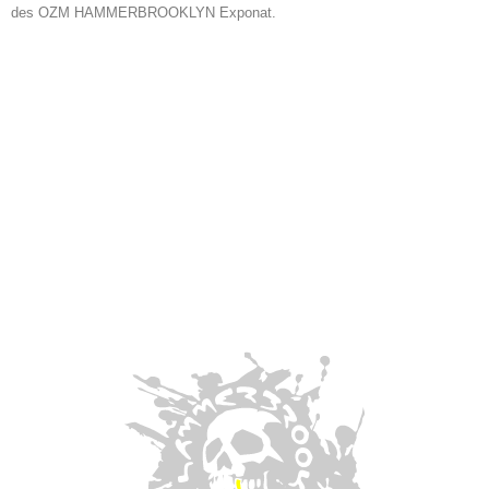
des OZM HAMMERBROOKLYN Exponat.