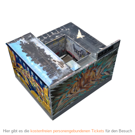
Hier gibt es die
kostenfreien personengebundenen Tickets
für den Besuch