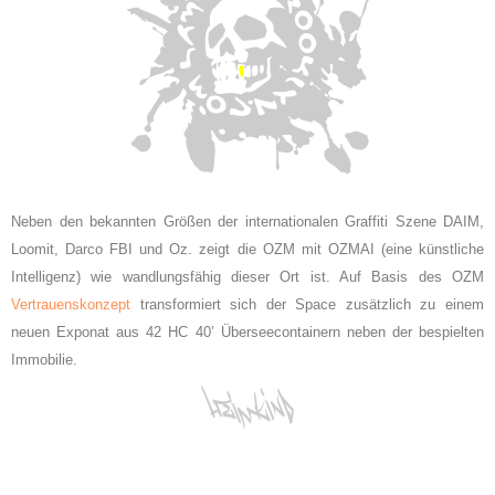
Neben den bekannten Größen der internationalen Graffiti Szene DAIM,
Loomit, Darco FBI und Oz. zeigt die OZM mit OZMAI (eine künstliche
Intelligenz) wie wandlungsfähig dieser Ort ist. Auf Basis des OZM
Vertrauenskonzept
transformiert sich der Space zusätzlich zu einem
neuen Exponat aus 42 HC 40’ Überseecontainern neben der bespielten
Immobilie.