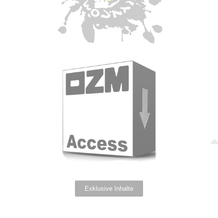
Exklusive Inhalte