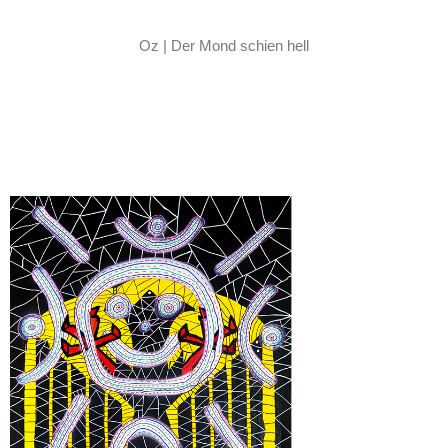
Oz | Der Mond schien hell