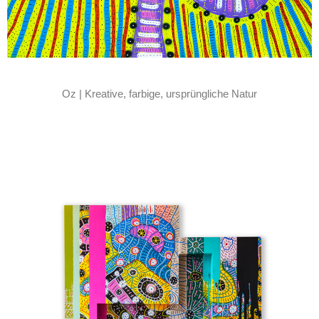
Oz | Kreative, farbige, ursprüngliche Natur