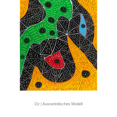
Oz | Ausserirdisches Modell