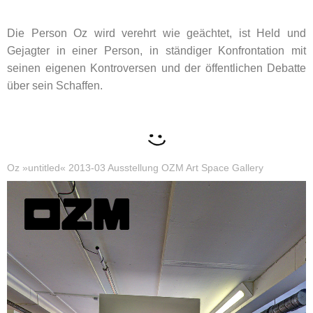
Die Person Oz wird verehrt wie geächtet, ist Held und
Gejagter in einer Person, in ständiger Konfrontation mit
seinen eigenen Kontroversen und der öffentlichen Debatte
über sein Schaffen.
Oz »untitled« 2013-03 Ausstellung OZM Art Space Gallery