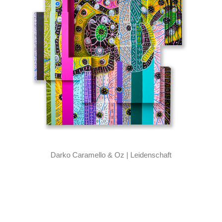
Darko Caramello & Oz | Leidenschaft