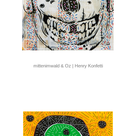
mittenimwald & Oz | Henry Konfetti