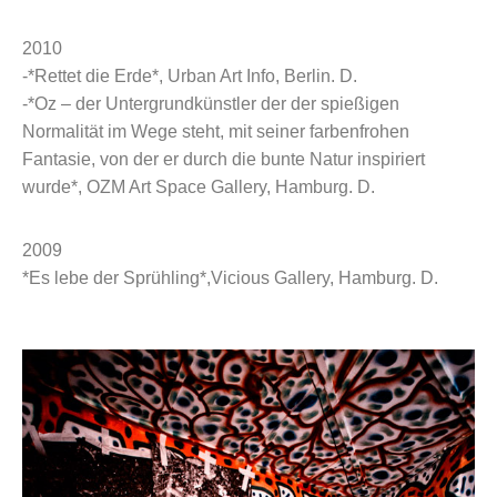
2010
-*Rettet die Erde*, Urban Art Info, Berlin. D.
-*Oz – der Untergrundkünstler der der spießigen
Normalität im Wege steht, mit seiner farbenfrohen
Fantasie, von der er durch die bunte Natur inspiriert
wurde*, OZM Art Space Gallery, Hamburg. D.
2009
*Es lebe der Sprühling*,Vicious Gallery, Hamburg. D.