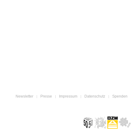
Newsletter
Presse
Impressum
Datenschutz
Spenden