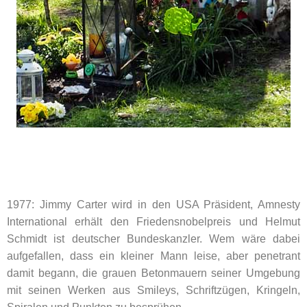
1977: Jimmy Carter wird in den USA Präsident, Amnesty
International erhält den Friedensnobelpreis und Helmut
Schmidt ist deutscher Bundeskanzler. Wem wäre dabei
aufgefallen, dass ein kleiner Mann leise, aber penetrant
damit begann, die grauen Betonmauern seiner Umgebung
mit seinen Werken aus Smileys, Schriftzügen, Kringeln,