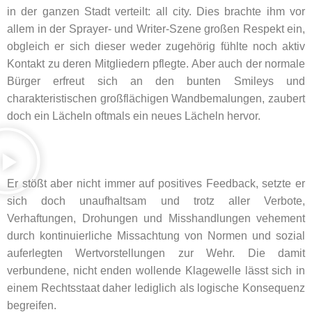
in der ganzen Stadt verteilt: all city. Dies brachte ihm vor
allem in der Sprayer- und Writer-Szene großen Respekt ein,
obgleich er sich dieser weder zugehörig fühlte noch aktiv
Kontakt zu deren Mitgliedern pflegte. Aber auch der normale
Bürger erfreut sich an den bunten Smileys und
charakteristischen großflächigen Wandbemalungen, zaubert
doch ein Lächeln oftmals ein neues Lächeln hervor.
Er stößt aber nicht immer auf positives Feedback, setzte er
sich doch unaufhaltsam und trotz aller Verbote,
Verhaftungen, Drohungen und Misshandlungen vehement
durch kontinuierliche Missachtung von Normen und sozial
auferlegten Wertvorstellungen zur Wehr. Die damit
verbundene, nicht enden wollende Klagewelle lässt sich in
einem Rechtsstaat daher lediglich als logische Konsequenz
begreifen.