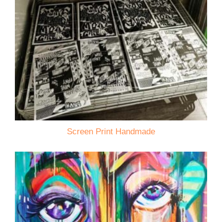
Screen Print Handmade