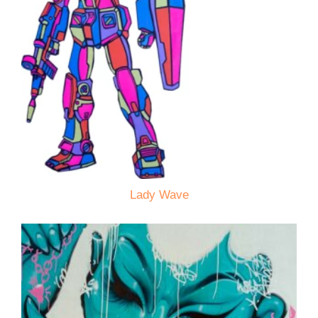
Lady Wave