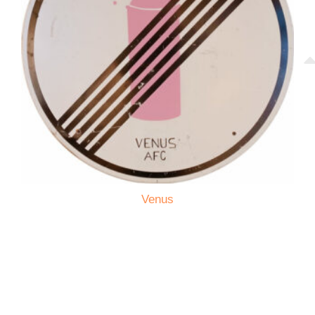
Venus