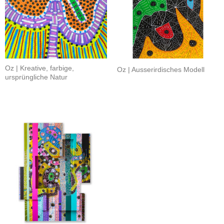
Oz | Kreative, farbige,
Oz | Ausserirdisches Modell
ursprüngliche Natur