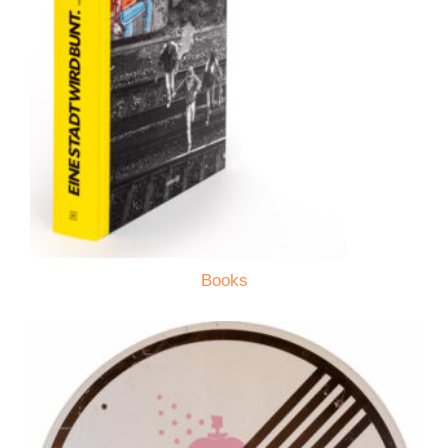
Books