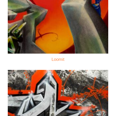
Loomit