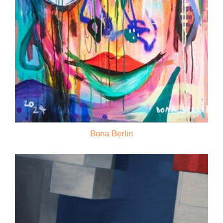
Bona Berlin