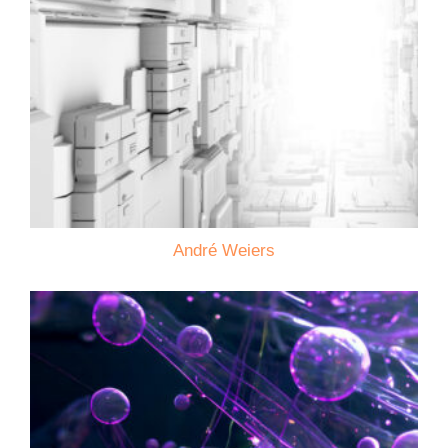
André Weiers