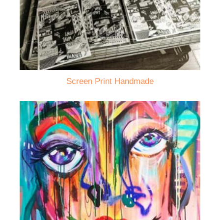
Screen Print Handmade