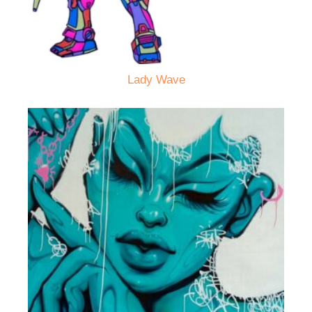
Lady Wave