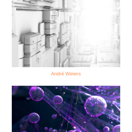
André Weiers