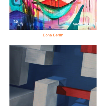
Bona Berlin