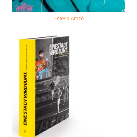
Emesa Amze