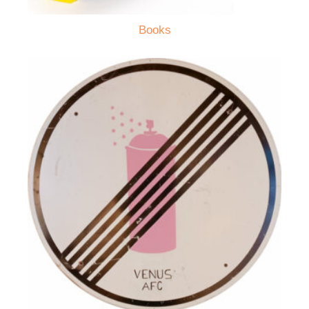
Books