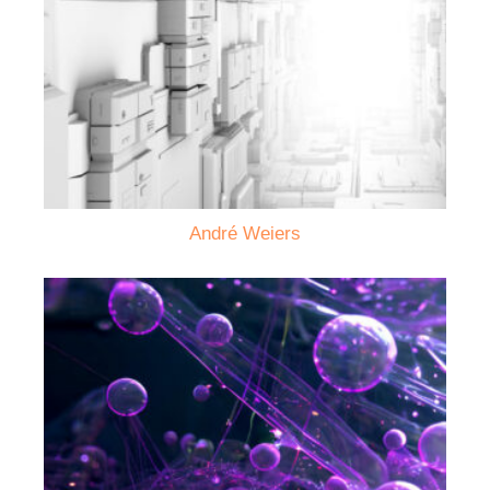
André Weiers