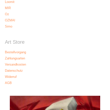
Loomit
MIR
Oz
OZMAI
Simo
Art Store
Bestellvorgang
Zahlungsarten
Versandkosten
Datenschutz
Widerruf
AGB