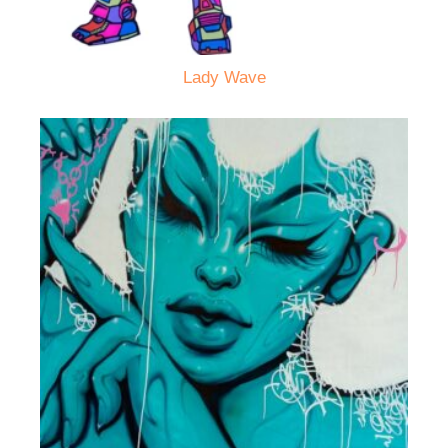
Lady Wave