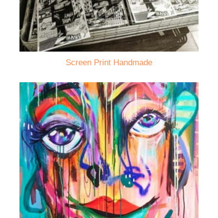
Screen Print Handmade