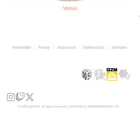
Venus
Newsletter
Presse
Impressum
Datenschutz
Spenden
© OZM gGmbH all rights reserved | 2026-08-01 HAMMERBROOKLYN