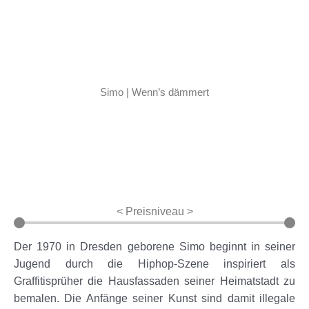
Simo | Wenn’s dämmert
< Preisniveau >
Der 1970 in Dresden geborene Simo beginnt in seiner
Jugend durch die Hiphop-Szene inspiriert als
Graffitisprüher die Hausfassaden seiner Heimatstadt zu
bemalen. Die Anfänge seiner Kunst sind damit illegale