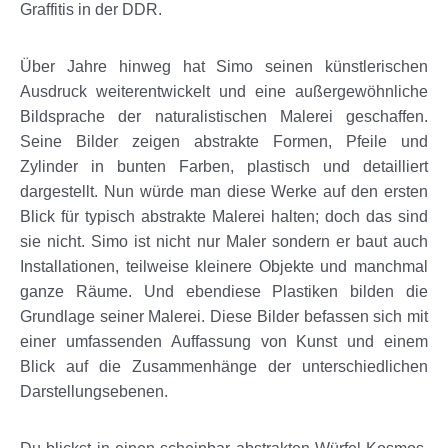
Graffitis in der DDR.
Über Jahre hinweg hat Simo seinen künstlerischen
Ausdruck weiterentwickelt und eine außergewöhnliche
Bildsprache der naturalistischen Malerei geschaffen.
Seine Bilder zeigen abstrakte Formen, Pfeile und
Zylinder in bunten Farben, plastisch und detailliert
dargestellt. Nun würde man diese Werke auf den ersten
Blick für typisch abstrakte Malerei halten; doch das sind
sie nicht. Simo ist nicht nur Maler sondern er baut auch
Installationen, teilweise kleinere Objekte und manchmal
ganze Räume. Und ebendiese Plastiken bilden die
Grundlage seiner Malerei. Diese Bilder befassen sich mit
einer umfassenden Auffassung von Kunst und einem
Blick auf die Zusammenhänge der unterschiedlichen
Darstellungsebenen.