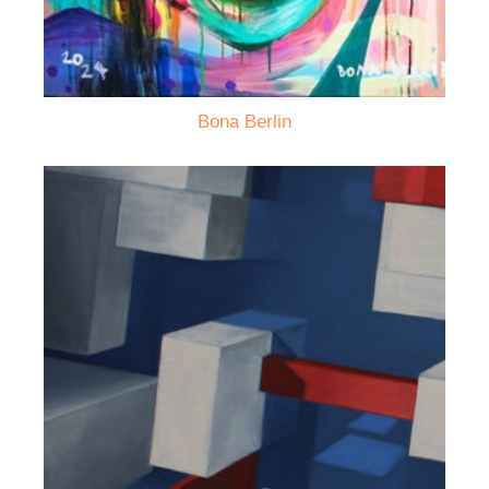
Bona Berlin