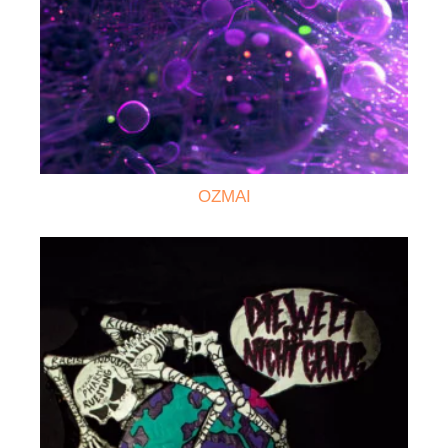
OZMAI