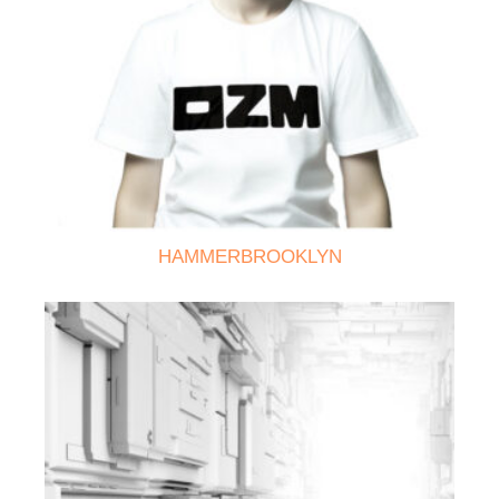
HAMMERBROOKLYN