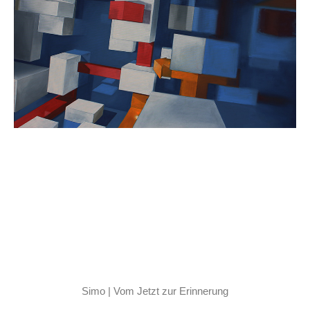
Simo | Vom Jetzt zur Erinnerung