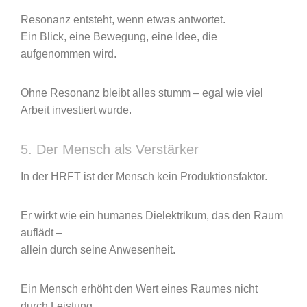
Resonanz entsteht, wenn etwas antwortet.
Ein Blick, eine Bewegung, eine Idee, die
aufgenommen wird.
Ohne Resonanz bleibt alles stumm – egal wie viel
Arbeit investiert wurde.
5. Der Mensch als Verstärker
In der HRFT ist der Mensch kein Produktionsfaktor.
Er wirkt wie ein humanes Dielektrikum, das den Raum
auflädt –
allein durch seine Anwesenheit.
Ein Mensch erhöht den Wert eines Raumes nicht
durch Leistung,