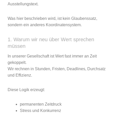
Ausstellungstext.
Was hier beschrieben wird, ist kein Glaubenssatz,
sondern ein anderes Koordinatensystem.
1. Warum wir neu über Wert sprechen
müssen
In unserer Gesellschaft ist Wert fast immer an Zeit
gekoppelt.
Wir rechnen in Stunden, Fristen, Deadlines, Durchsatz
und Effizienz.
Diese Logik erzeugt:
permanenten Zeitdruck
Stress und Konkurrenz