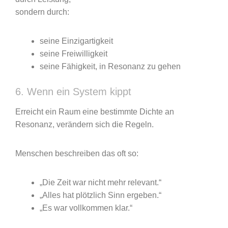
sondern durch:
seine Einzigartigkeit
seine Freiwilligkeit
seine Fähigkeit, in Resonanz zu gehen
6. Wenn ein System kippt
Erreicht ein Raum eine bestimmte Dichte an
Resonanz, verändern sich die Regeln.
Menschen beschreiben das oft so:
„Die Zeit war nicht mehr relevant.“
„Alles hat plötzlich Sinn ergeben.“
„Es war vollkommen klar.“