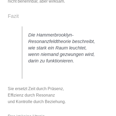
nicht benennbar, aber wirksam.
Fazit
Die Hammerbrooklyn-
Resonanzfeldtheorie beschreibt,
wie stark ein Raum leuchtet,
wenn niemand gezwungen wird,
darin zu funktionieren.
Sie ersetzt Zeit durch Präsenz,
Effizienz durch Resonanz
und Kontrolle durch Beziehung.