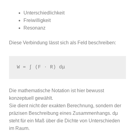
Unterschiedlichkeit
Freiwilligkeit
Resonanz
Diese Verbindung lässt sich als Feld beschreiben:
W = ∫ (F · R) dμ
Die mathematische Notation ist hier bewusst
konzeptuell gewählt.
Sie dient nicht der exakten Berechnung, sondern der
präzisen Beschreibung eines Zusammenhangs. dμ
steht für ein Maß über die Dichte von Unterschieden
im Raum.