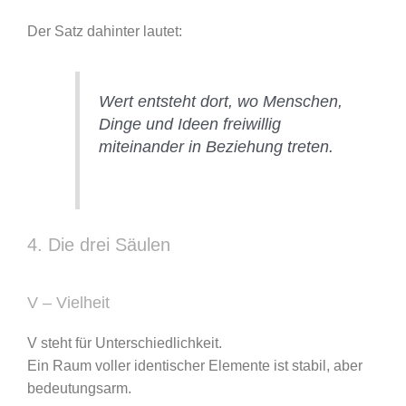
Der Satz dahinter lautet:
Wert entsteht dort, wo Menschen,
Dinge und Ideen freiwillig
miteinander in Beziehung treten.
4. Die drei Säulen
V – Vielheit
V steht für Unterschiedlichkeit.
Ein Raum voller identischer Elemente ist stabil, aber
bedeutungsarm.