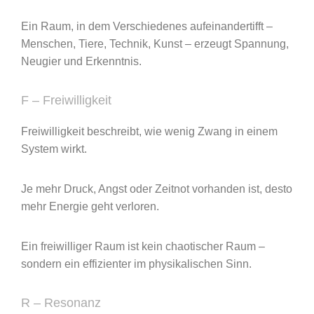
Ein Raum, in dem Verschiedenes aufeinandertifft –
Menschen, Tiere, Technik, Kunst – erzeugt Spannung,
Neugier und Erkenntnis.
F – Freiwilligkeit
Freiwilligkeit beschreibt, wie wenig Zwang in einem
System wirkt.
Je mehr Druck, Angst oder Zeitnot vorhanden ist, desto
mehr Energie geht verloren.
Ein freiwilliger Raum ist kein chaotischer Raum –
sondern ein effizienter im physikalischen Sinn.
R – Resonanz