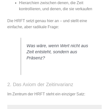
Hierarchien zwischen denen, die Zeit
kontrollieren, und denen, die sie verkaufen
Die HRFT setzt genau hier an – und stellt eine
einfache, aber radikale Frage:
Was wäre, wenn Wert nicht aus
Zeit entsteht, sondern aus
Präsenz?
2. Das Axiom der Zeitinvarianz
Im Zentrum der HRFT steht ein einziger Satz: