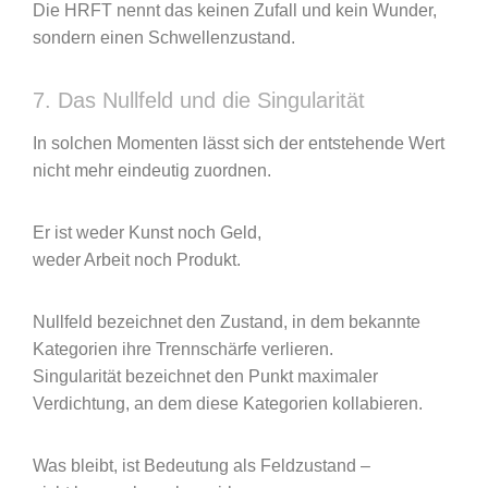
Die HRFT nennt das keinen Zufall und kein Wunder,
sondern einen Schwellenzustand.
7. Das Nullfeld und die Singularität
In solchen Momenten lässt sich der entstehende Wert
nicht mehr eindeutig zuordnen.
Er ist weder Kunst noch Geld,
weder Arbeit noch Produkt.
Nullfeld bezeichnet den Zustand, in dem bekannte
Kategorien ihre Trennschärfe verlieren.
Singularität bezeichnet den Punkt maximaler
Verdichtung, an dem diese Kategorien kollabieren.
Was bleibt, ist Bedeutung als Feldzustand –