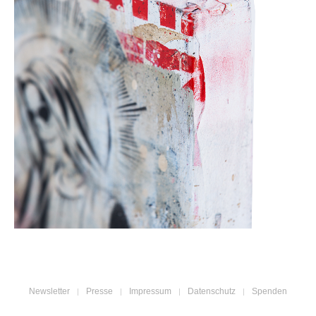
Newsletter
Presse
Impressum
Datenschutz
Spenden