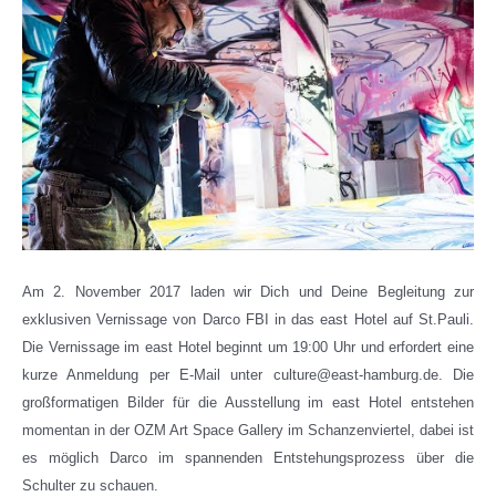
Am 2. November 2017 laden wir Dich und Deine Begleitung zur
exklusiven Vernissage von Darco FBI in das east Hotel auf St.Pauli.
Die Vernissage im east Hotel beginnt um 19:00 Uhr und erfordert eine
kurze Anmeldung per E-Mail unter culture@east-hamburg.de. Die
großformatigen Bilder für die Ausstellung im east Hotel entstehen
momentan in der OZM Art Space Gallery im Schanzenviertel, dabei ist
es möglich Darco im spannenden Entstehungsprozess über die
Schulter zu schauen.