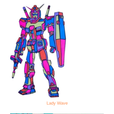
Lady Wave