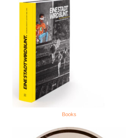
Books