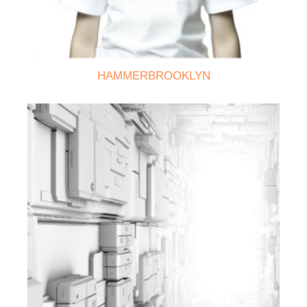
HAMMERBROOKLYN