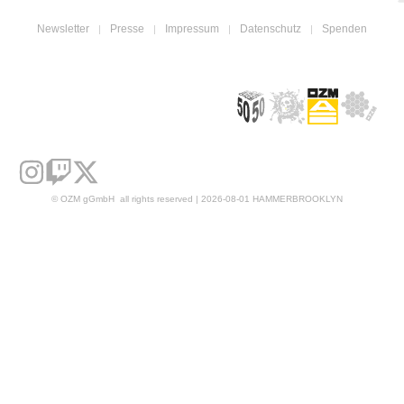
Newsletter
Presse
Impressum
Datenschutz
Spenden
© OZM gGmbH all rights reserved | 2026-08-01 HAMMERBROOKLYN