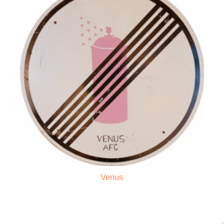
Venus