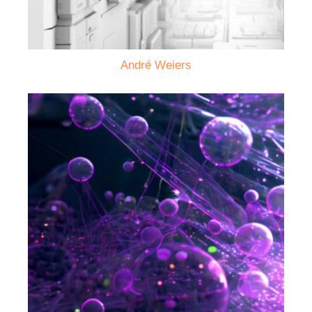
André Weiers