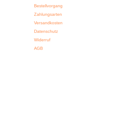
Bestellvorgang
Zahlungsarten
Versandkosten
Datenschutz
Widerruf
AGB