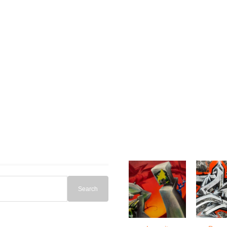
Search