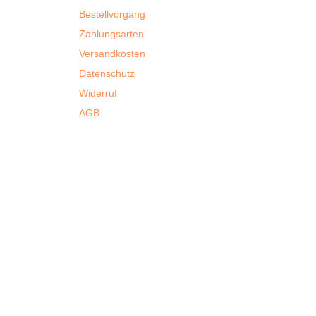
Bestellvorgang
Zahlungsarten
Versandkosten
Datenschutz
Widerruf
AGB