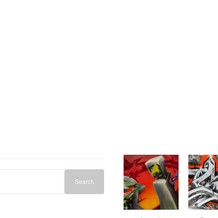
Search