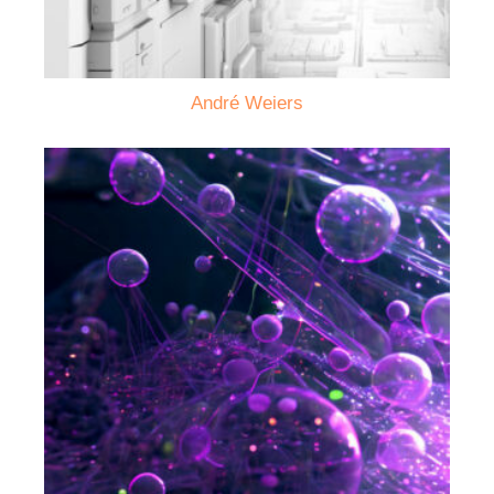
André Weiers