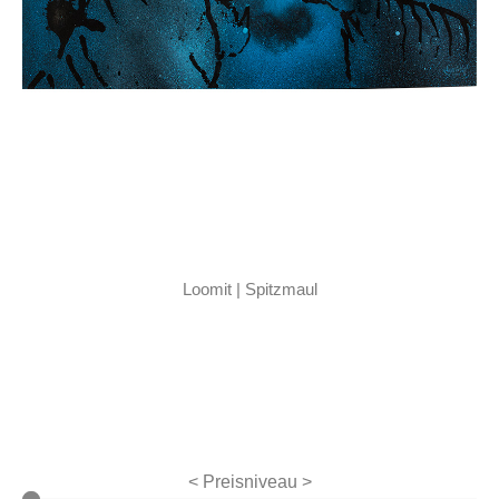
Loomit | Spitzmaul
< Preisniveau >