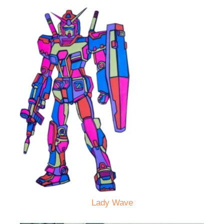
Lady Wave