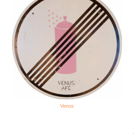
Venus