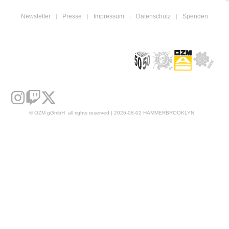
Newsletter
Presse
Impressum
Datenschutz
Spenden
© OZM gGmbH all rights reserved | 2026-08-02 HAMMERBROOKLYN