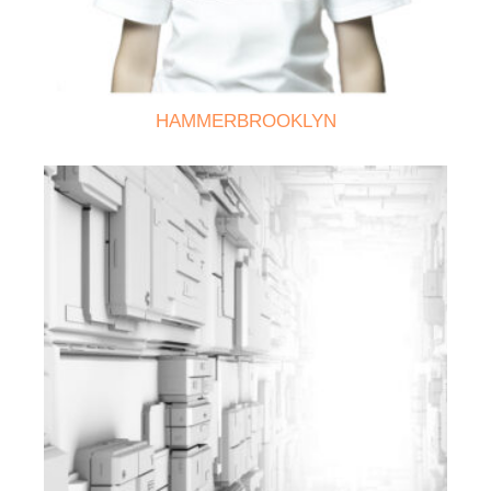
HAMMERBROOKLYN