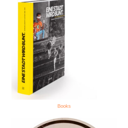
Books