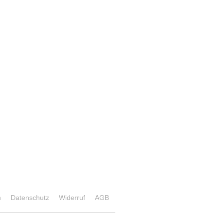
n
Datenschutz
Widerruf
AGB