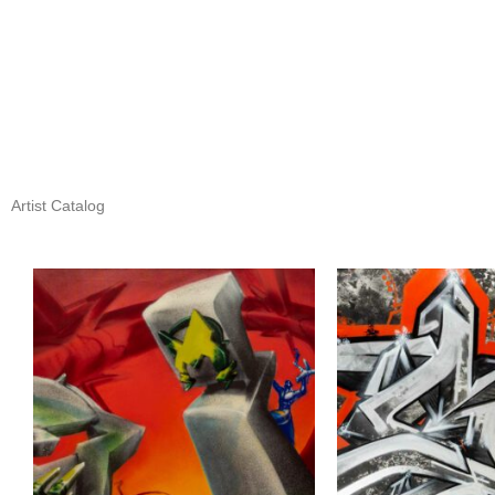
Artist Catalog