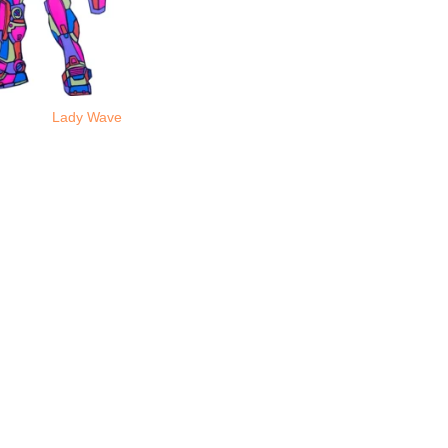
Lady Wave