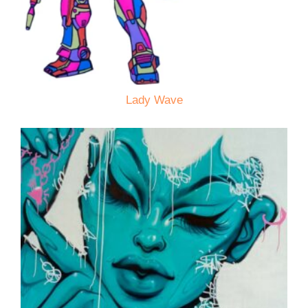
Lady Wave