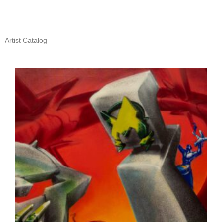
Artist Catalog