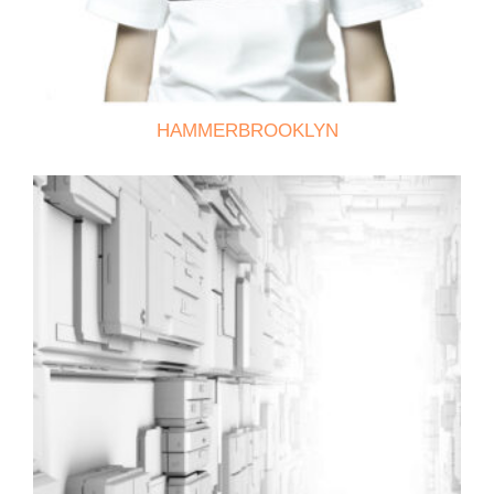
HAMMERBROOKLYN