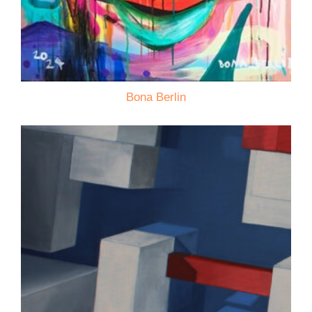
Bona Berlin