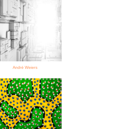
André Weiers