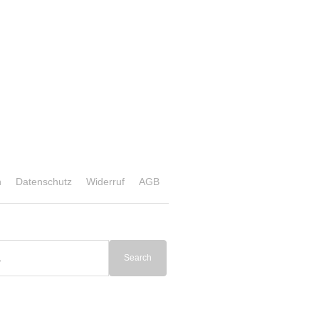
n
Datenschutz
Widerruf
AGB
Search