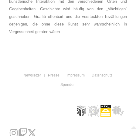
künstlerische Interaktion mit den verschiedenen Orten und
Gegebenheiten. Geschichte wird häufig von den „Mächtigen“
geschrieben. Graffiti offenbart uns die versteckten Erzählungen
derjenigen, die ohne diese Kunst sehr wahrscheinlich in
Vergessenheit geraten wären.
Newsletter
Presse
Impressum
Datenschutz
Spenden