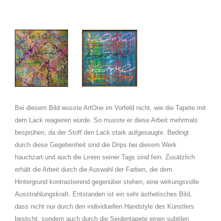
Bei diesem Bild wusste ArtOne im Vorfeld nicht, wie die Tapete mit
dem Lack reagieren würde. So musste er diese Arbeit mehrmals
besprühen, da der Stoff den Lack stark aufgesaugte. Bedingt
durch diese Gegebenheit sind die Drips bei diesem Werk
hauchzart und auch die Linien seiner Tags sind fein. Zusätzlich
erhält die Arbeit durch die Auswahl der Farben, die dem
Hintergrund kontrastierend gegenüber stehen, eine wirkungsvolle
Ausstrahlungskraft. Entstanden ist ein sehr ästhetisches Bild,
dass nicht nur durch den individuellen Handstyle des Künstlers
besticht, sondern auch durch die Seidentapete einen subtilen