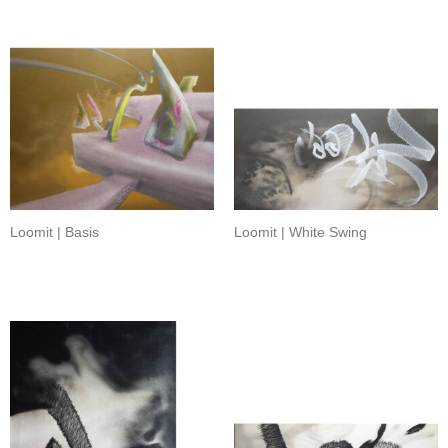
Loomit | Basis
Loomit | White Swing