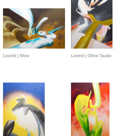
Loomit | Wow
Loomit | Ohne Taube