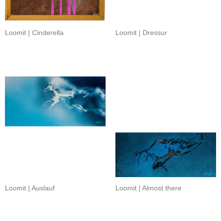
Loomit | Cinderella
Loomit | Dressur
Loomit | Auslauf
Loomit | Almost there