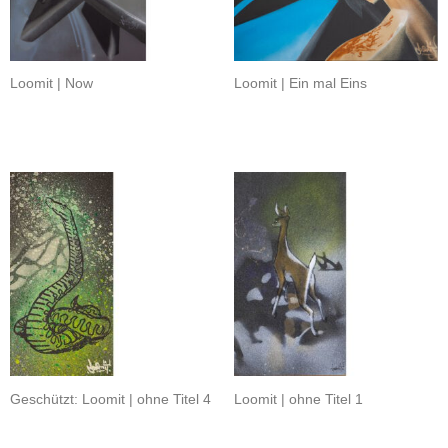
Loomit | Now
Loomit | Ein mal Eins
Geschützt: Loomit | ohne Titel 4
Loomit | ohne Titel 1