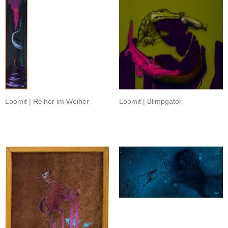
Loomit | Reiher im Weiher
Loomit | Blimpgator