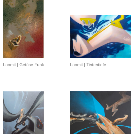
Loomit | Getöse Funk
Loomit | Tintentiefe