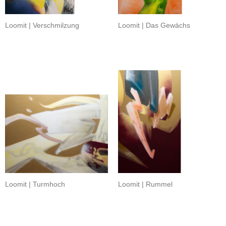
Loomit | Verschmilzung
Loomit | Das Gewächs
Loomit | Turmhoch
Loomit | Rummel