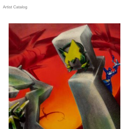
Artist Catalog