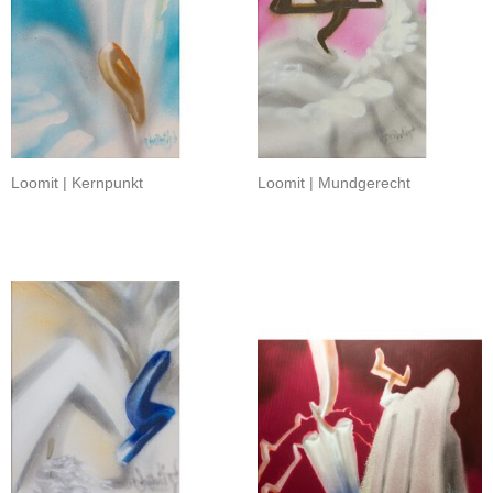
Loomit | Kernpunkt
Loomit | Mundgerecht