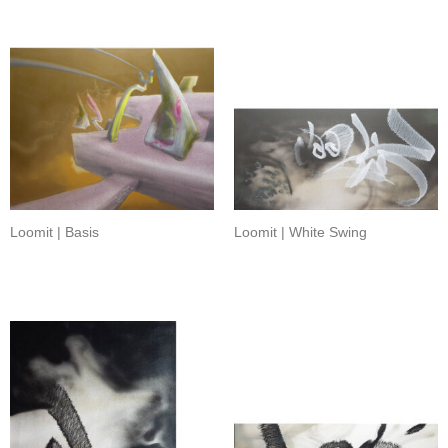
Loomit | Basis
Loomit | White Swing