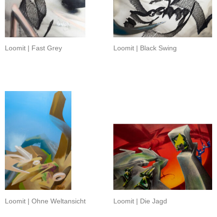
Loomit | Fast Grey
Loomit | Black Swing
Loomit | Ohne Weltansicht
Loomit | Die Jagd