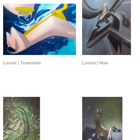
Loomit | Tintentiefe
Loomit | Now