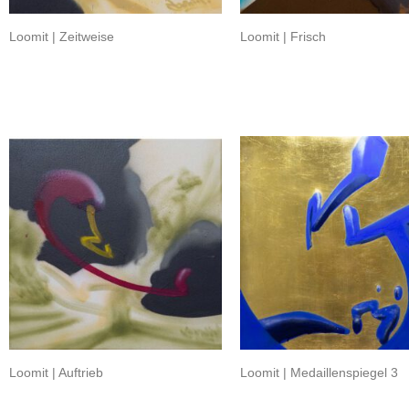
Loomit | Zeitweise
Loomit | Frisch
Loomit | Auftrieb
Loomit | Medaillenspiegel 3