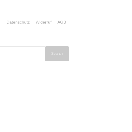
n
Datenschutz
Widerruf
AGB
Search