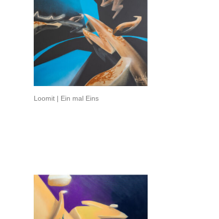
Loomit | Ein mal Eins