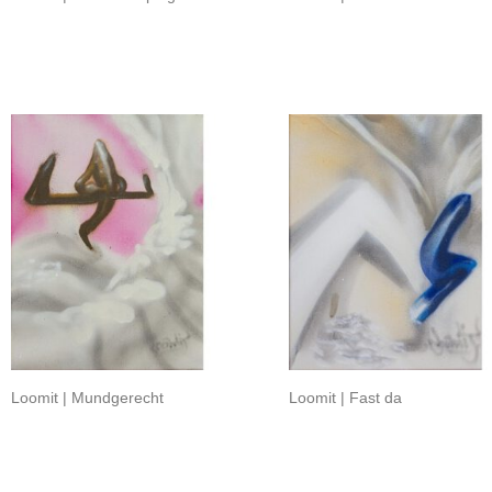
Loomit | Mundgerecht
Loomit | Fast da