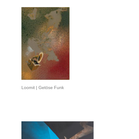
Loomit | Getöse Funk