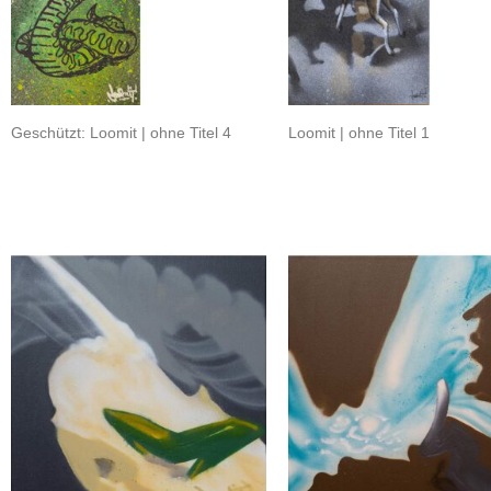
Geschützt: Loomit | ohne Titel 4
Loomit | ohne Titel 1