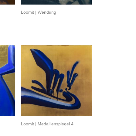
Loomit | Wendung
Loomit | Medaillenspiegel 4