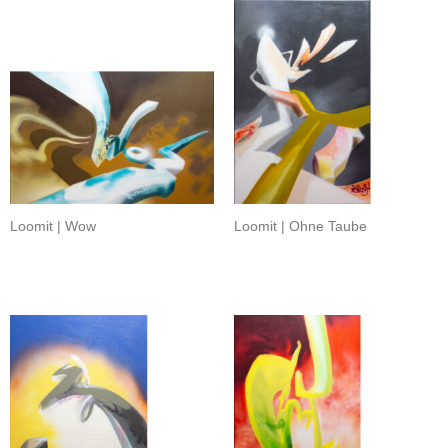
Loomit | Wow
Loomit | Ohne Taube