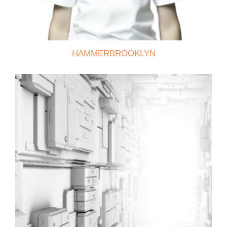
HAMMERBROOKLYN