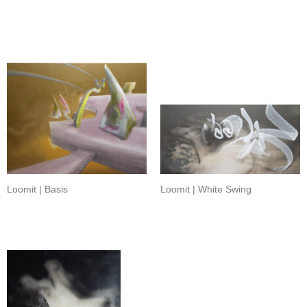
Loomit | Basis
Loomit | White Swing