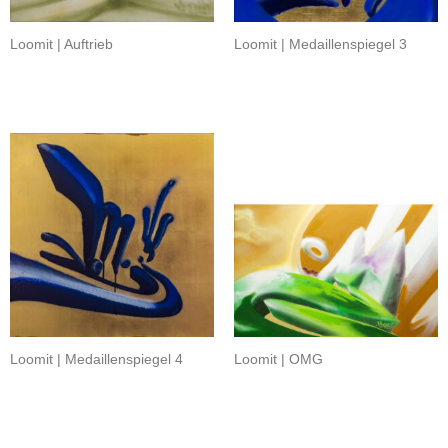
Loomit | Auftrieb
Loomit | Medaillenspiegel 3
Loomit | Medaillenspiegel 4
Loomit | OMG