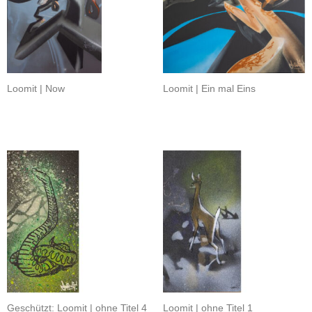
Loomit | Now
Loomit | Ein mal Eins
Geschützt: Loomit | ohne Titel 4
Loomit | ohne Titel 1