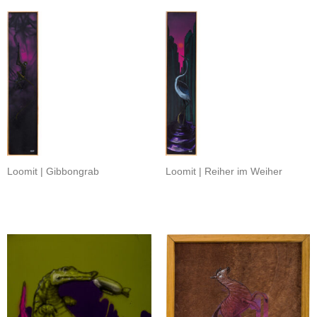
Loomit | Gibbongrab
Loomit | Reiher im Weiher