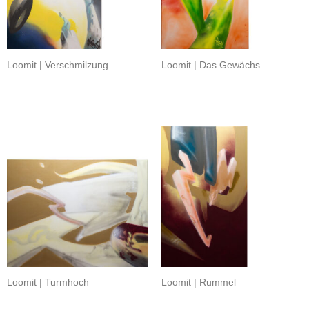
Loomit | Verschmilzung
Loomit | Das Gewächs
Loomit | Turmhoch
Loomit | Rummel