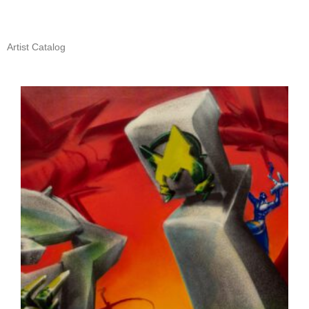
Artist Catalog