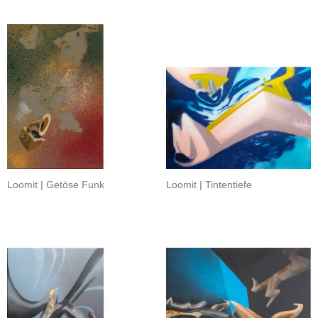
Loomit | Getöse Funk
Loomit | Tintentiefe