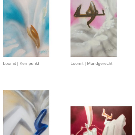
Loomit | Kernpunkt
Loomit | Mundgerecht