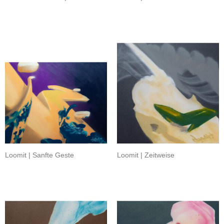
Loomit | Sanfte Geste
Loomit | Zeitweise