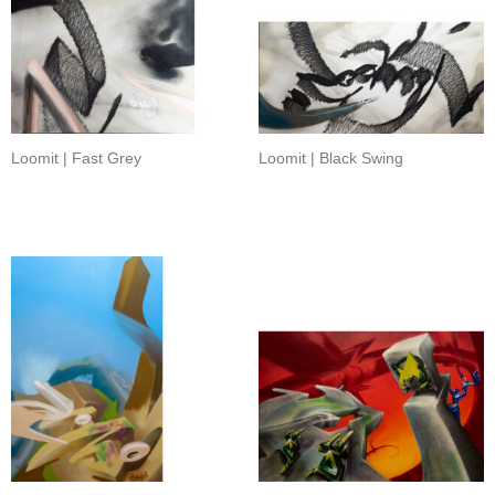
Loomit | Fast Grey
Loomit | Black Swing