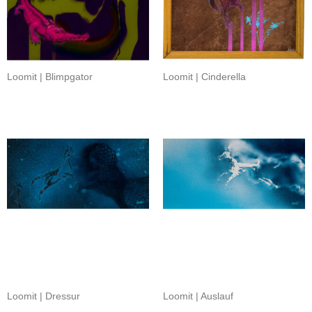
Loomit | Blimpgator
Loomit | Cinderella
Loomit | Dressur
Loomit | Auslauf