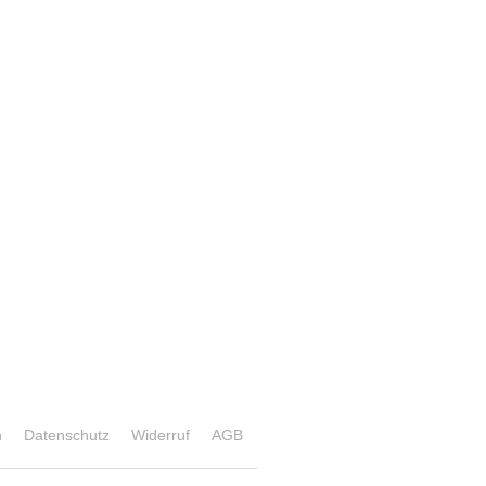
n
Datenschutz
Widerruf
AGB